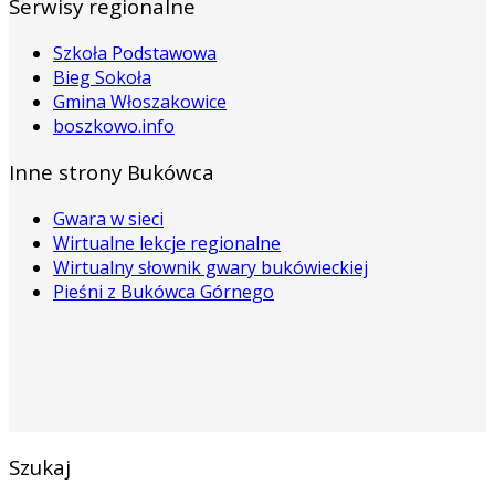
Serwisy regionalne
Szkoła Podstawowa
Bieg Sokoła
Gmina Włoszakowice
boszkowo.info
Inne strony Bukówca
Gwara w sieci
Wirtualne lekcje regionalne
Wirtualny słownik gwary bukówieckiej
Pieśni z Bukówca Górnego
Szukaj