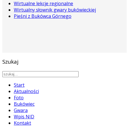
Wirtualne lekcje regionalne
Wirtualny słownik gwary bukówieckiej
Pieśni z Bukówca Górnego
Szukaj
Start
Aktualności
Foto
Bukówiec
Gwara
Wpis NID
Kontakt