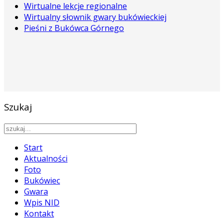
Wirtualne lekcje regionalne
Wirtualny słownik gwary bukówieckiej
Pieśni z Bukówca Górnego
Szukaj
Start
Aktualności
Foto
Bukówiec
Gwara
Wpis NID
Kontakt