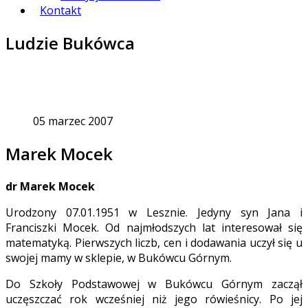
Kontakt
Ludzie Bukówca
05 marzec 2007
Marek Mocek
dr Marek Mocek
Urodzony 07.01.1951 w Lesznie. Jedyny syn Jana i
Franciszki Mocek. Od najmłodszych lat interesował się
matematyką. Pierwszych liczb, cen i dodawania uczył się u
swojej mamy w sklepie, w Bukówcu Górnym.
Do Szkoły Podstawowej w Bukówcu Górnym zaczął
uczęszczać rok wcześniej niż jego rówieśnicy. Po jej