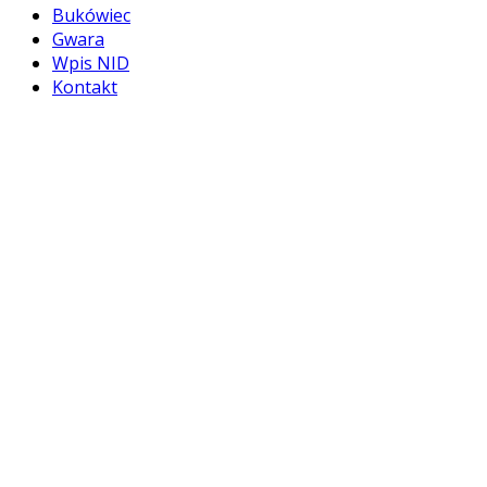
Bukówiec
Gwara
Wpis NID
Kontakt