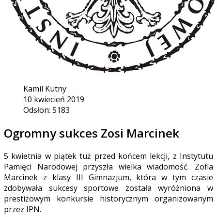
Kamil Kutny
10 kwiecień 2019
Odsłon: 5183
Ogromny sukces Zosi Marcinek
5 kwietnia w piątek tuż przed końcem lekcji, z Instytutu
Pamięci Narodowej przyszła wielka wiadomość. Zofia
Marcinek z klasy III Gimnazjum, która w tym czasie
zdobywała sukcesy sportowe została wyróżniona w
prestiżowym konkursie historycznym organizowanym
przez IPN.