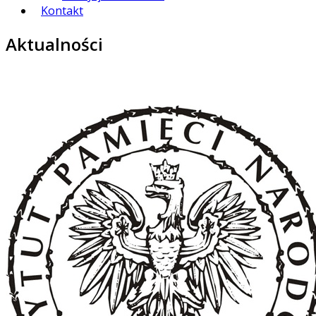
Kontakt
Aktualności