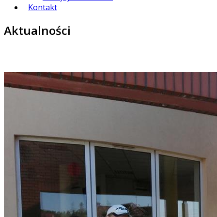
Kontakt
Aktualności