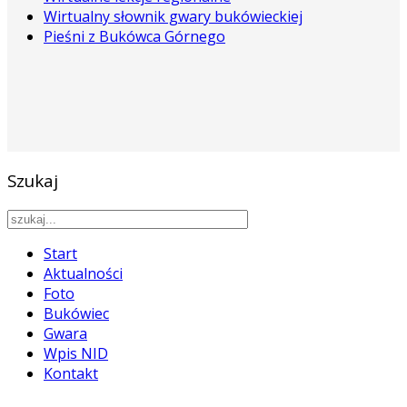
Wirtualny słownik gwary bukówieckiej
Pieśni z Bukówca Górnego
Szukaj
Start
Aktualności
Foto
Bukówiec
Gwara
Wpis NID
Kontakt