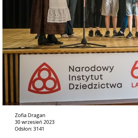
Zofia Dragan
30 wrzesień 2023
Odsłon: 3141