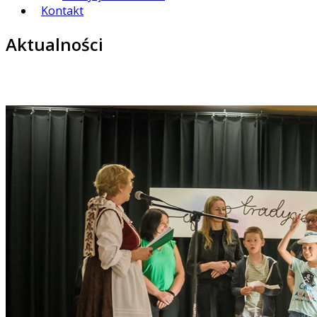
Kontakt
Aktualności