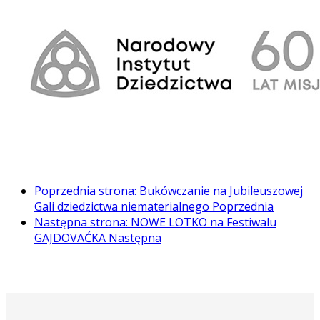
Poprzednia strona: Bukówczanie na Jubileuszowej
Gali dziedzictwa niematerialnego
Poprzednia
Następna strona: NOWE LOTKO na Festiwalu
GAJDOVAĆKA
Następna